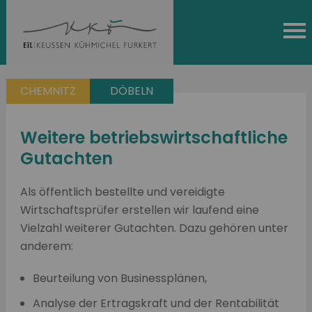
CHEMNITZ
DÖBELN
Weitere betriebswirtschaftliche
Gutachten
Als öffentlich bestellte und vereidigte
Wirtschaftsprüfer erstellen wir laufend eine
Vielzahl weiterer Gutachten. Dazu gehören unter
anderem:
Beurteilung von Businessplänen,
Analyse der Ertragskraft und der Rentabilität