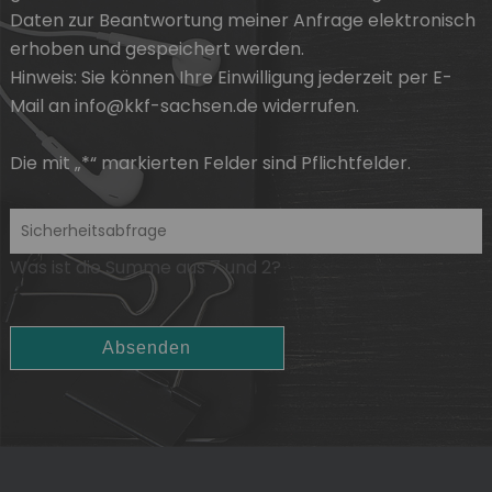
Daten zur Beantwortung meiner Anfrage elektronisch
erhoben und gespeichert werden.
Hinweis: Sie können
Ihre Einwilligung
jederzeit per E-
Mail an info@kkf-sachsen.de widerrufen.
Die mit „*“ markierten Felder sind Pflichtfelder.
Was ist die Summe aus 7 und 2?
Absenden