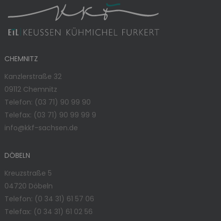
CHEMNITZ
Kanzlerstraße 32
09112 Chemnitz
Telefon:
(03 71) 90 99 90
Telefax: (03 71) 90 99 99 9
info@kkf-sachsen.de
DÖBELN
Kreuzstraße 5
04720 Döbeln
Telefon:
(0 34 31) 61 57 06
Telefax: (0 34 31) 61 02 56