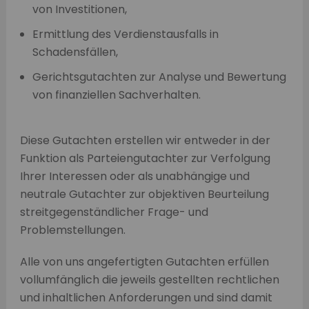
von Investitionen,
Ermittlung des Verdienstausfalls in
Schadensfällen,
Gerichtsgutachten zur Analyse und Bewertung
von finanziellen Sachverhalten.
Diese Gutachten erstellen wir entweder in der
Funktion als Parteiengutachter zur Verfolgung
Ihrer Interessen oder als unabhängige und
neutrale Gutachter zur objektiven Beurteilung
streitgegenständlicher Frage- und
Problemstellungen.
Alle von uns angefertigten Gutachten erfüllen
vollumfänglich die jeweils gestellten rechtlichen
und inhaltlichen Anforderungen und sind damit