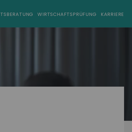
HTSBERATUNG
WIRTSCHAFTSPRÜFUNG
KARRIERE