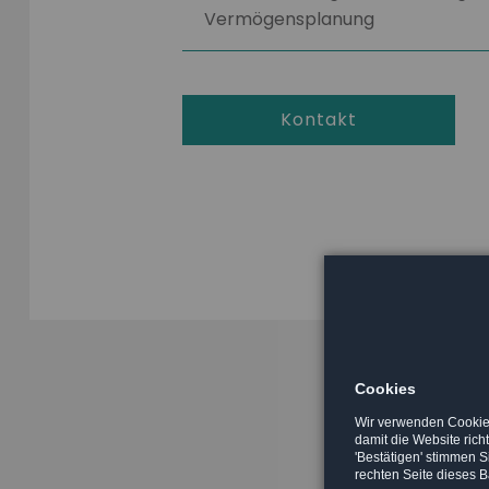
Vermögensplanung
Kontakt
Cookies
Wir verwenden Cookies
damit die Website rich
'Bestätigen' stimmen 
rechten Seite dieses B