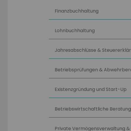
Finanzbuchhaltung
Lohnbuchhaltung
Jahresabschlüsse & Steuererklä
Betriebsprüfungen & Abwehrber
Existenzgründung und Start-Up
Betriebswirtschaftliche Beratung
Private Vermögensverwaltung & 