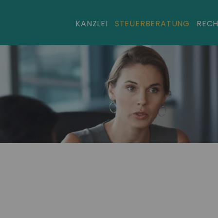
KANZLEI
STEUERBERATUNG
REC