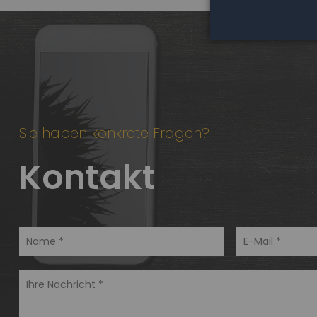
Sie haben konkrete Fragen?
Kontakt