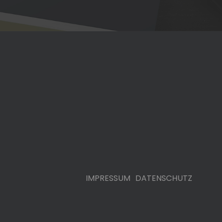
IMPRESSUM
DATENSCHUTZ