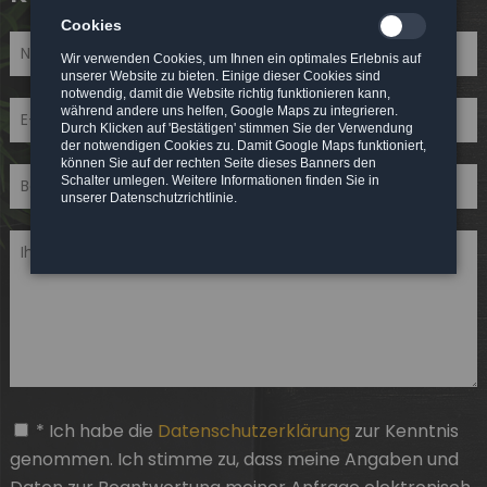
Cookies
Wir verwenden Cookies, um Ihnen ein optimales Erlebnis auf
unserer Website zu bieten. Einige dieser Cookies sind
notwendig, damit die Website richtig funktionieren kann,
während andere uns helfen, Google Maps zu integrieren.
Durch Klicken auf 'Bestätigen' stimmen Sie der Verwendung
der notwendigen Cookies zu. Damit Google Maps funktioniert,
können Sie auf der rechten Seite dieses Banners den
Schalter umlegen. Weitere Informationen finden Sie in
unserer Datenschutzrichtlinie.
* Ich habe die
Datenschutzerklärung
zur Kenntnis
genommen. Ich stimme zu, dass meine Angaben und