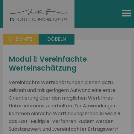
CHEMNITZ
DÖBELN
Modul 1: Vereinfachte
Werteinschätzung
Vereinfachte Wertschätzungen dienen dazu,
zeitnah und mit geringem Aufwand eine erste
Orientierung über den möglichen Wert Ihres
Unternehmens zu erhalten. Zur Anwendungen
kommen einfache Wertfindungsmodelle wie z.B.
das EBIT-Multiple-Verfahren. Zudem werden
Substanzwert und „vereinfachter Ertragswert“