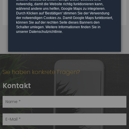
notwendig, damit die Website richtig funktionieren kann,
während andere uns helfen, Google Maps zu integrieren.
Durch Klicken auf 'Bestätigen' stimmen Sie der Verwendung
der notwendigen Cookies zu. Damit Google Maps funktioniert,
können Sie auf der rechten Seite dieses Banners den
Schalter umlegen. Weitere Informationen finden Sie in
unserer Datenschutzrichtlinie.
Sie haben konkrete Fragen?
Kontakt