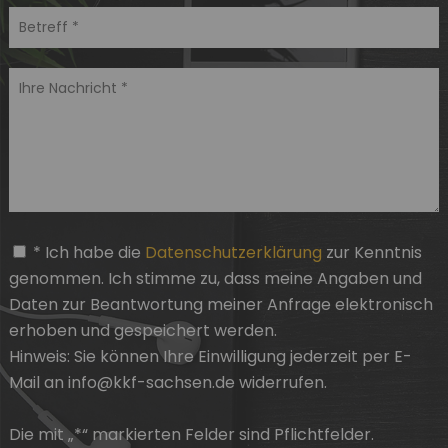
* Ich habe die
Datenschutzerklärung
zur Kenntnis
genommen. Ich stimme zu, dass meine Angaben und
Daten zur Beantwortung meiner Anfrage elektronisch
erhoben und gespeichert werden.
Hinweis: Sie können
Ihre Einwilligung
jederzeit per E-
Mail an info@kkf-sachsen.de widerrufen.
Die mit „*“ markierten Felder sind Pflichtfelder.