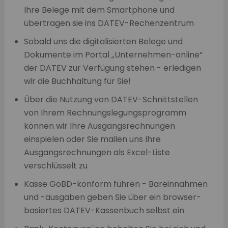
Ihre Belege mit dem Smartphone und
übertragen sie ins DATEV-Rechenzentrum
Sobald uns die digitalisierten Belege und
Dokumente im Portal „Unternehmen-online“
der DATEV zur Verfügung stehen - erledigen
wir die Buchhaltung für Sie!
Über die Nutzung von DATEV-Schnittstellen
von Ihrem Rechnungslegungsprogramm
können wir Ihre Ausgangsrechnungen
einspielen oder Sie mailen uns Ihre
Ausgangsrechnungen als Excel-Liste
verschlüsselt zu
Kasse GoBD-konform führen - Bareinnahmen
und -ausgaben geben Sie über ein browser-
basiertes DATEV-Kassenbuch selbst ein