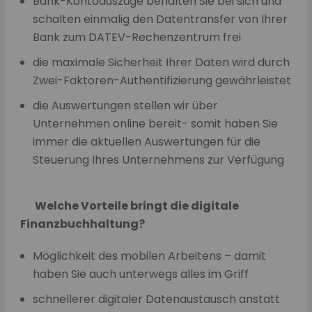
Bank-Kontoauszüge behalten Sie bei sich und
schalten einmalig den Datentransfer von Ihrer
Bank zum DATEV-Rechenzentrum frei
die maximale Sicherheit Ihrer Daten wird durch
Zwei-Faktoren-Authentifizierung gewährleistet
die Auswertungen stellen wir über
Unternehmen online bereit- somit haben Sie
immer die aktuellen Auswertungen für die
Steuerung Ihres Unternehmens zur Verfügung
Welche
Vorteile
bringt die digitale
Finanzbuchhaltung?
Möglichkeit des mobilen Arbeitens – damit
haben Sie auch unterwegs alles im Griff
schnellerer digitaler Datenaustausch anstatt