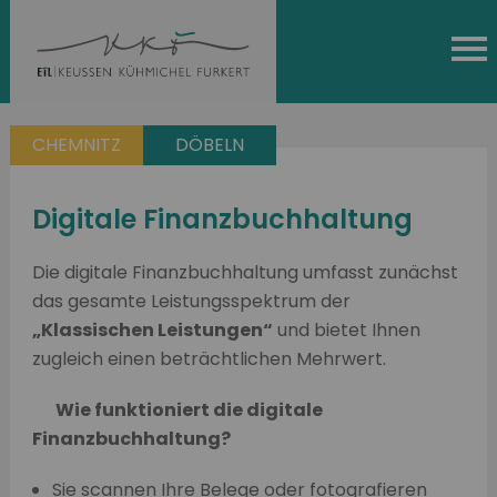
CHEMNITZ
DÖBELN
Digitale Finanzbuchhaltung
Die digitale Finanzbuchhaltung umfasst zunächst
das gesamte Leistungsspektrum der
„Klassischen Leistungen“
und bietet Ihnen
zugleich einen beträchtlichen Mehrwert.
Wie funktioniert die digitale
Finanzbuchhaltung?
Sie scannen Ihre Belege oder fotografieren